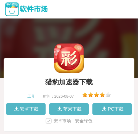
猎豹加速器下载
工具
|
时间：2026-08-07
|
安卓下载
苹果下载
PC下载
安卓市场，安全绿色