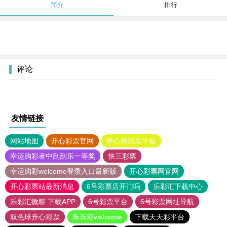
简介
排行
评论
友情链接
网站地图
开心彩票官网
开心彩彩票平台
幸运购彩者中刮刮乐一等奖
快三彩票
幸运购彩welcome登录入口最新版
开心彩票网官网
开心彩票站最新消息
6号彩票店开门吗
乐彩汇下载中心
乐彩汇微聊 下载APP
6号彩票平台
6号彩票网址导航
双色球开心彩票
乐乐彩welcome
下载天天彩平台