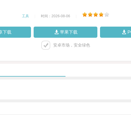
工具
|
时间：2026-08-06
|
卓下载
苹果下载
安卓市场，安全绿色