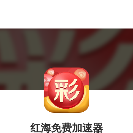
红海免费加速器