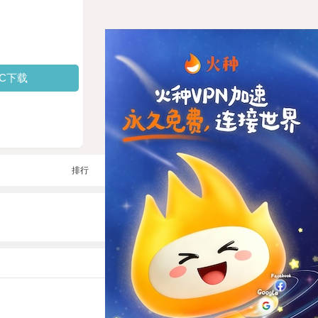
PC下载
排行