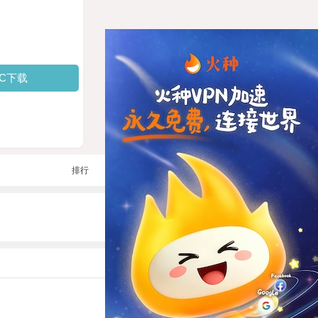
PC下载
排行