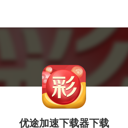
优途加速下载器下载