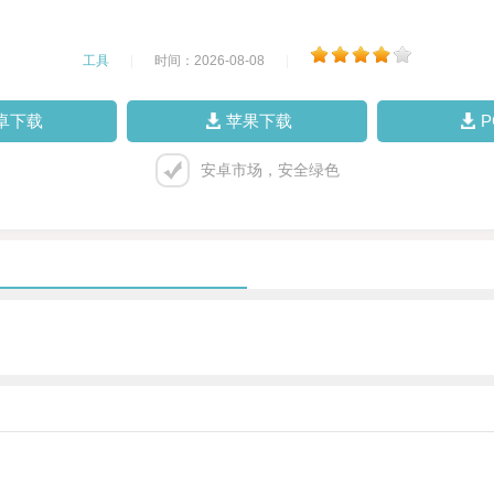
工具
|
时间：2026-08-08
|
卓下载
苹果下载
安卓市场，安全绿色