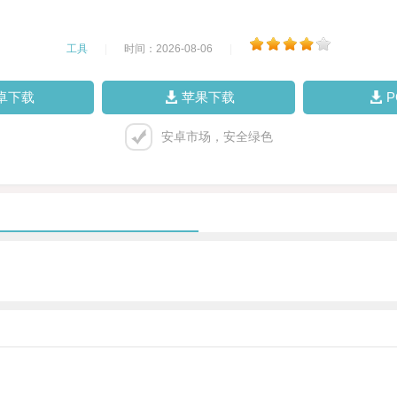
工具
|
时间：2026-08-06
|
卓下载
苹果下载
安卓市场，安全绿色