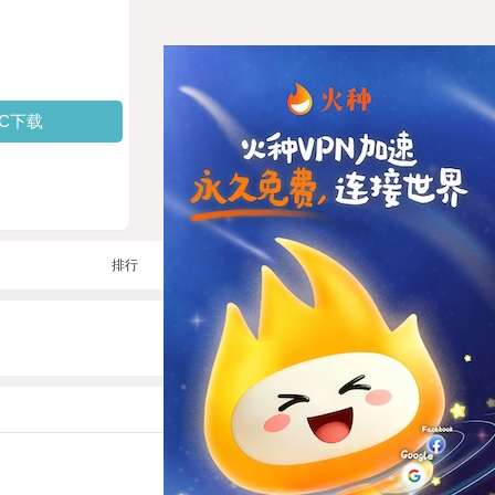
PC下载
排行