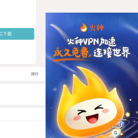
PC下载
排行