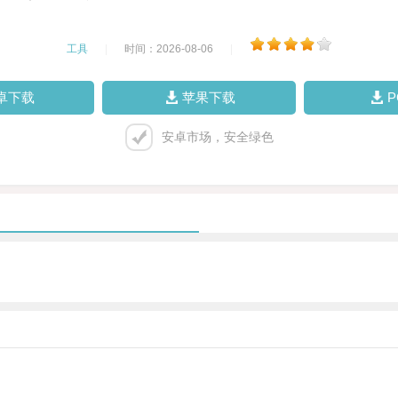
工具
|
时间：2026-08-06
|
卓下载
苹果下载
安卓市场，安全绿色