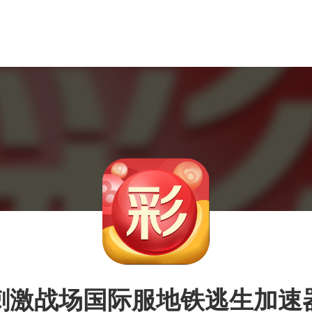
刺激战场国际服地铁逃生加速