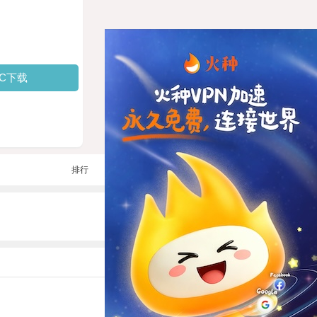
PC下载
排行