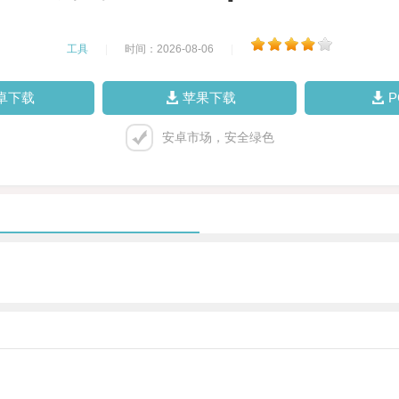
工具
|
时间：2026-08-06
|
卓下载
苹果下载
安卓市场，安全绿色