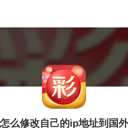
怎么修改自己的ip地址到国